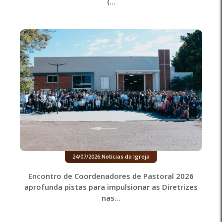
(...
24/07/2026
.
Notícias da Igreja
Encontro de Coordenadores de Pastoral 2026
aprofunda pistas para impulsionar as Diretrizes
nas...