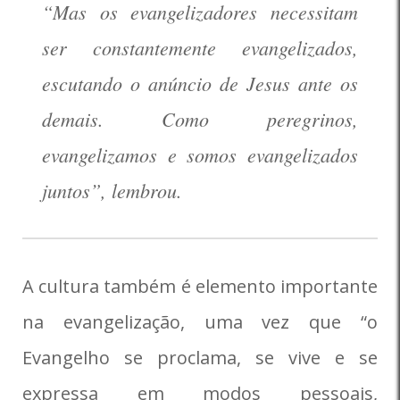
“Mas os evangelizadores necessitam
ser constantemente evangelizados,
escutando o anúncio de Jesus ante os
demais. Como peregrinos,
evangelizamos e somos evangelizados
juntos”, lembrou.
A cultura também é elemento importante
na evangelização, uma vez que “o
Evangelho se proclama, se vive e se
expressa em modos pessoais,