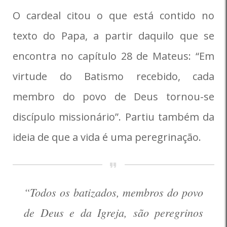
O cardeal citou o que está contido no
texto do Papa, a partir daquilo que se
encontra no capítulo 28 de Mateus: “Em
virtude do Batismo recebido, cada
membro do povo de Deus tornou-se
discípulo missionário”. Partiu também da
ideia de que a vida é uma peregrinação.
“Todos os batizados, membros do povo
de Deus e da Igreja, são peregrinos