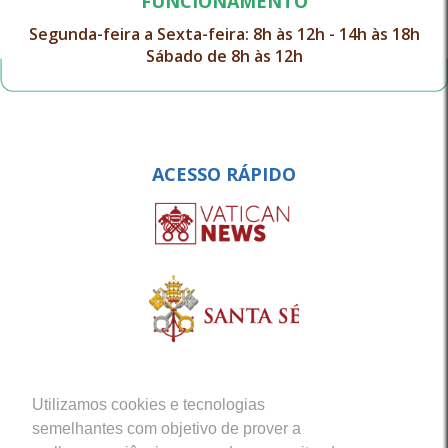
FUNCIONAMENTO
Segunda-feira a Sexta-feira: 8h às 12h - 14h às 18h
Sábado de 8h às 12h
ACESSO RÁPIDO
Utilizamos cookies e tecnologias
semelhantes com objetivo de prover a