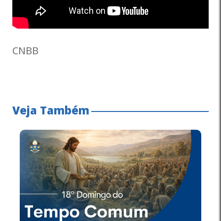
CNBB
Veja Também