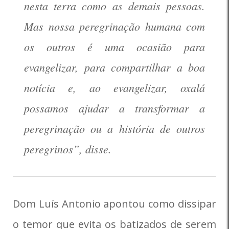
nesta terra como as demais pessoas.
Mas nossa peregrinação humana com
os outros é uma ocasião para
evangelizar, para compartilhar a boa
notícia e, ao evangelizar, oxalá
possamos ajudar a transformar a
peregrinação ou a história de outros
peregrinos”, disse.
Dom Luís Antonio apontou como dissipar
o temor que evita os batizados de serem