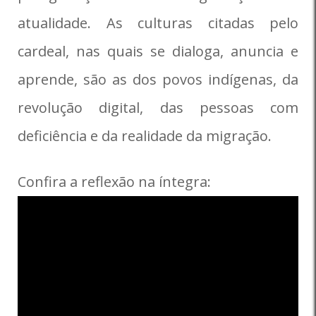
atualidade. As culturas citadas pelo
cardeal, nas quais se dialoga, anuncia e
aprende, são as dos povos indígenas, da
revolução digital, das pessoas com
deficiência e da realidade da migração.
Confira a reflexão na íntegra: