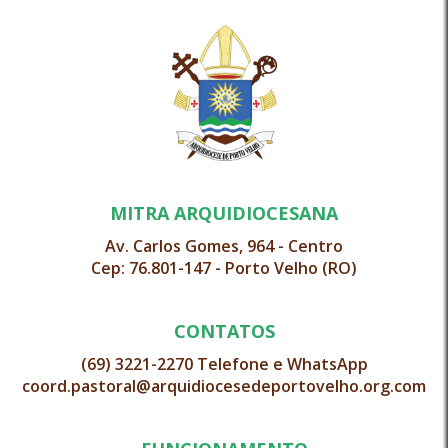
MITRA ARQUIDIOCESANA
Av. Carlos Gomes, 964 - Centro
Cep: 76.801-147 - Porto Velho (RO)
CONTATOS
(69) 3221-2270 Telefone e WhatsApp
coord.pastoral@arquidiocesedeportovelho.org.com