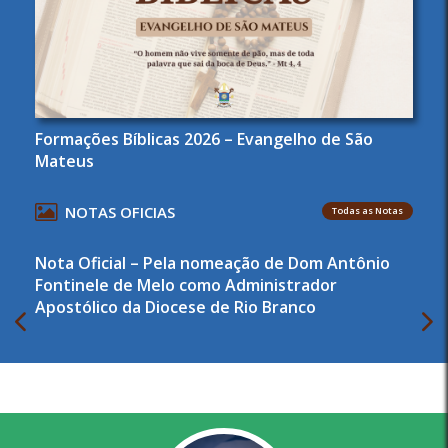
Formações Bíblicas 2026 – Evangelho de São
Mateus
NOTAS OFICIAS
Todas as Notas
Nota Oficial – Pela nomeação de Dom Antônio
Fontinele de Melo como Administrador
Apostólico da Diocese de Rio Branco