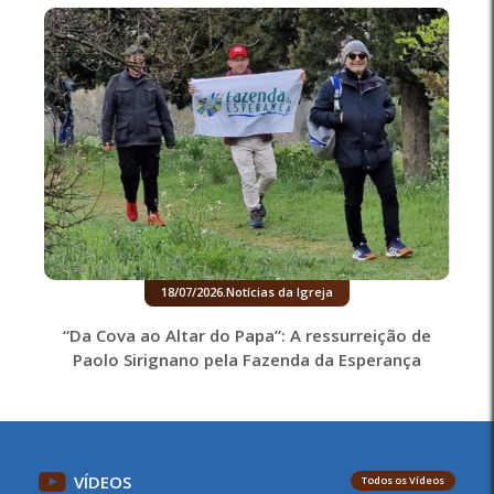
18/07/2026
.
Notícias da Igreja
“Da Cova ao Altar do Papa”: A ressurreição de
Paolo Sirignano pela Fazenda da Esperança
VÍDEOS
Todos os Vídeos