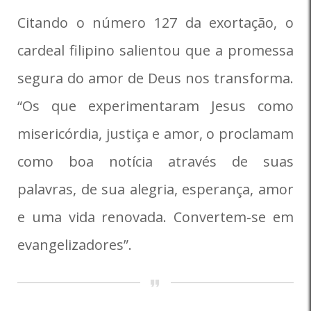
Citando o número 127 da exortação, o
cardeal filipino salientou que a promessa
segura do amor de Deus nos transforma.
“Os que experimentaram Jesus como
misericórdia, justiça e amor, o proclamam
como boa notícia através de suas
palavras, de sua alegria, esperança, amor
e uma vida renovada. Convertem-se em
evangelizadores”.