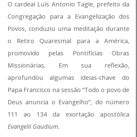
O cardeal Luís Antonio Tagle, prefeito da
Congregação para a Evangelização dos
Povos, conduziu uma meditação durante
o Retiro Quaresmal para a América,
promovido pelas Pontifícias Obras
Missionárias. Em sua reflexão,
aprofundou algumas ideias-chave do
Papa Francisco na sessão “Todo o povo de
Deus anuncia o Evangelho”, do número
111 ao 134 da exortação apostólica
Evangelii Gaudium
.