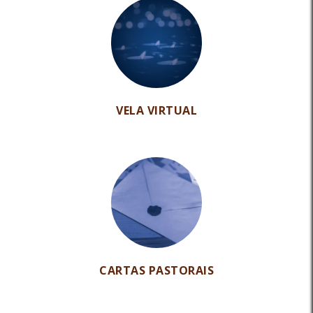
VELA VIRTUAL
CARTAS PASTORAIS