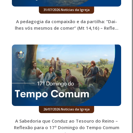
31/07/2026
.
Notícias da Igreja
A pedagogia da compaixão e da partilha: “Dai-
lhes vós mesmos de comer” (Mt 14,16) – Refle...
26/07/2026
.
Notícias da Igreja
A Sabedoria que Conduz ao Tesouro do Reino –
Reflexão para o 17º Domingo do Tempo Comum