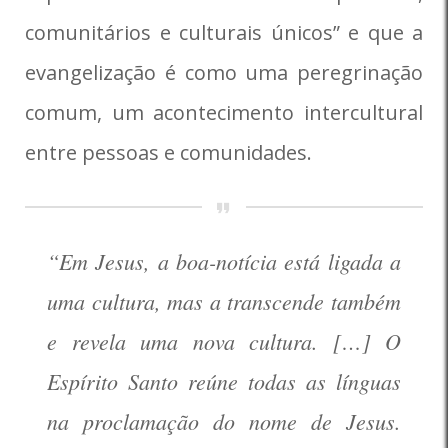
comunitários e culturais únicos” e que a
evangelização é como uma peregrinação
comum, um acontecimento intercultural
entre pessoas e comunidades.
“Em Jesus, a boa-notícia está ligada a
uma cultura, mas a transcende também
e revela uma nova cultura. […] O
Espírito Santo reúne todas as línguas
na proclamação do nome de Jesus.