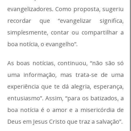
evangelizadores. Como proposta, sugeriu
recordar que “evangelizar significa,
simplesmente, contar ou compartilhar a
boa notícia, o evangelho”.
As boas notícias, continuou, “não são só
uma informação, mas trata-se de uma
experiência que te dá alegria, esperança,
entusiasmo”. Assim, “para os batizados, a
boa notícia é o amor e a misericórdia de
Deus em Jesus Cristo que traz a salvação”.