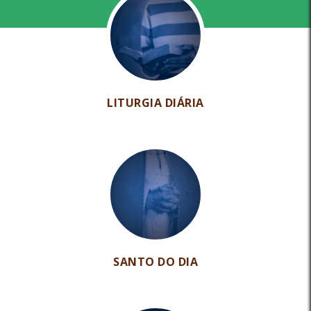
LITURGIA DIÁRIA
SANTO DO DIA