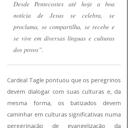
Desde Pentecostes até hoje a boa
notícia de Jesus se celebra, se
proclama, se compartilha, se recebe e
se vive em diversas línguas e culturas
dos povos”.
Cardeal Tagle pontuou que os peregrinos
devem dialogar com suas culturas e, da
mesma forma, os batizados devem
caminhar em culturas significativas numa
peregrinação de evangelização da