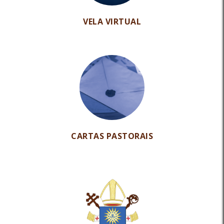
VELA VIRTUAL
CARTAS PASTORAIS