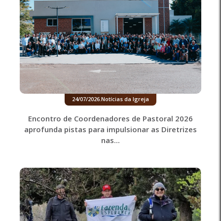
24/07/2026
.
Notícias da Igreja
Encontro de Coordenadores de Pastoral 2026
aprofunda pistas para impulsionar as Diretrizes
nas...