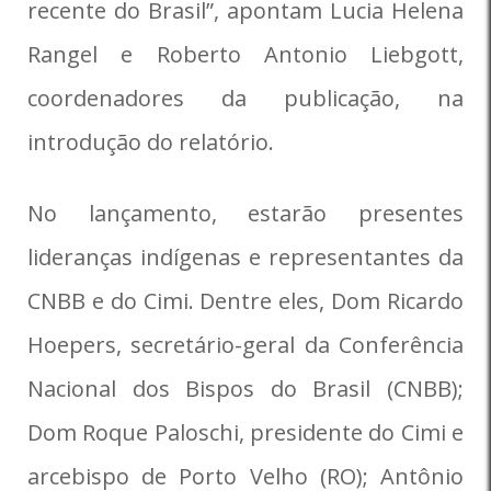
recente do Brasil”, apontam Lucia Helena
Rangel e Roberto Antonio Liebgott,
coordenadores da publicação, na
introdução do relatório.
No lançamento, estarão presentes
lideranças indígenas e representantes da
CNBB e do Cimi. Dentre eles, Dom Ricardo
Hoepers, secretário-geral da Conferência
Nacional dos Bispos do Brasil (CNBB);
Dom Roque Paloschi, presidente do Cimi e
arcebispo de Porto Velho (RO); Antônio