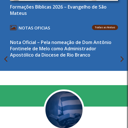
Formações Bíblicas 2026 – Evangelho de São
Mateus
NOTAS OFICIAS
Todas as Notas
Nota Oficial – Pela nomeação de Dom Antônio
Fontinele de Melo como Administrador
Apostólico da Diocese de Rio Branco