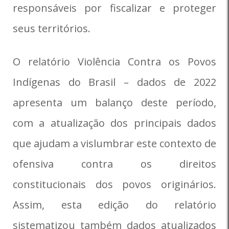
responsáveis por fiscalizar e proteger
seus territórios.
O relatório Violência Contra os Povos
Indígenas do Brasil – dados de 2022
apresenta um balanço deste período,
com a atualização dos principais dados
que ajudam a vislumbrar este contexto de
ofensiva contra os direitos
constitucionais dos povos originários.
Assim, esta edição do relatório
sistematizou também dados atualizados