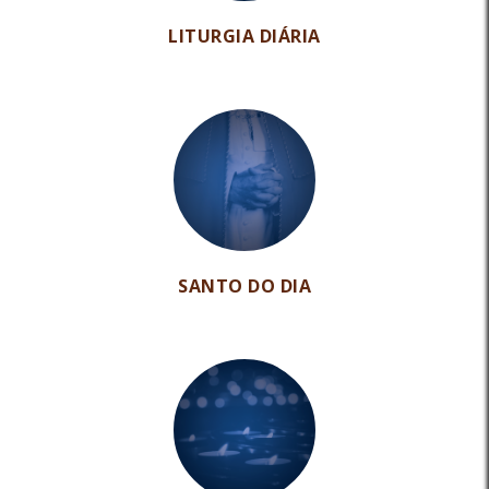
LITURGIA DIÁRIA
SANTO DO DIA