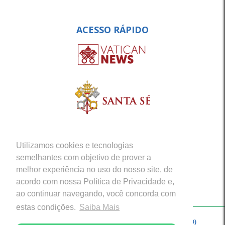
ACESSO RÁPIDO
Utilizamos cookies e tecnologias
semelhantes com objetivo de prover a
melhor experiência no uso do nosso site, de
acordo com nossa Política de Privacidade e,
ao continuar navegando, você concorda com
estas condições.
Saiba Mais
Copyright © 2026 - Arquidiocese de Porto Velho (RO)