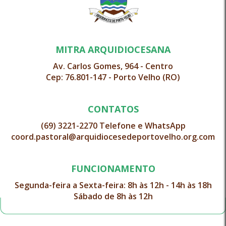
MITRA ARQUIDIOCESANA
Av. Carlos Gomes, 964 - Centro
Cep: 76.801-147 - Porto Velho (RO)
CONTATOS
(69) 3221-2270 Telefone e WhatsApp
coord.pastoral@arquidiocesedeportovelho.org.com
FUNCIONAMENTO
Segunda-feira a Sexta-feira: 8h às 12h - 14h às 18h
Sábado de 8h às 12h