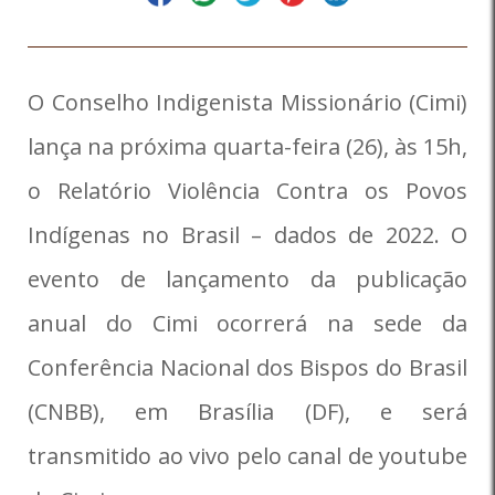
O Conselho Indigenista Missionário (Cimi)
lança na próxima quarta-feira (26), às 15h,
o Relatório Violência Contra os Povos
Indígenas no Brasil – dados de 2022. O
evento de lançamento da publicação
anual do Cimi ocorrerá na sede da
Conferência Nacional dos Bispos do Brasil
(CNBB), em Brasília (DF), e será
transmitido ao vivo pelo canal de youtube