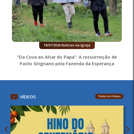
18/07/2026
.
Notícias da Igreja
“Da Cova ao Altar do Papa”: A ressurreição de
Paolo Sirignano pela Fazenda da Esperança
VÍDEOS
Todos os Vídeos