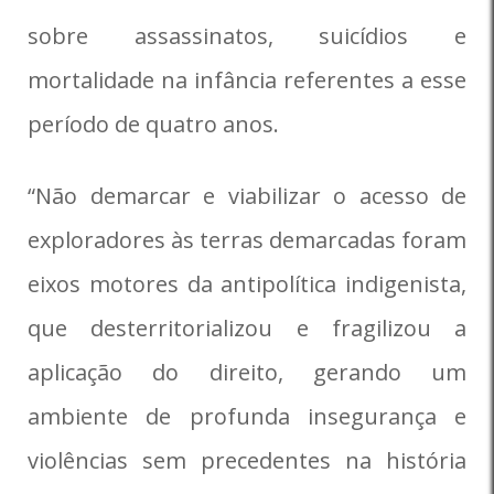
sobre assassinatos, suicídios e
mortalidade na infância referentes a esse
período de quatro anos.
“Não demarcar e viabilizar o acesso de
exploradores às terras demarcadas foram
eixos motores da antipolítica indigenista,
que desterritorializou e fragilizou a
aplicação do direito, gerando um
ambiente de profunda insegurança e
violências sem precedentes na história