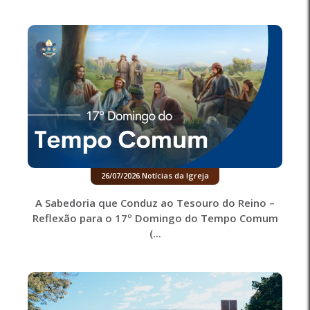
26/07/2026
.
Notícias da Igreja
A Sabedoria que Conduz ao Tesouro do Reino –
Reflexão para o 17º Domingo do Tempo Comum
(...