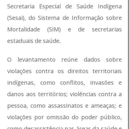
Secretaria Especial de Saúde Indígena
(Sesai), do Sistema de Informação sobre
Mortalidade (SIM) e de secretarias
estaduais de saúde.
O levantamento reúne dados sobre
violações contra os direitos territoriais
indígenas, como conflitos, invasões e
danos aos territórios; violências contra a
pessoa, como assassinatos e ameaças; e
violações por omissão do poder público,
como desassistência nas áreas da saúde e