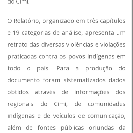
do Cimi.
O Relatório, organizado em três capítulos
e 19 categorias de análise, apresenta um
retrato das diversas violências e violações
praticadas contra os povos indígenas em
todo o país. Para a produção do
documento foram sistematizados dados
obtidos através de informações dos
regionais do Cimi, de comunidades
indígenas e de veículos de comunicação,
além de fontes públicas oriundas da