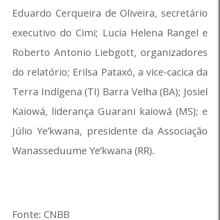
Eduardo Cerqueira de Oliveira, secretário
executivo do Cimi; Lucia Helena Rangel e
Roberto Antonio Liebgott, organizadores
do relatório; Erilsa Pataxó, a vice-cacica da
Terra Indígena (TI) Barra Velha (BA); Josiel
Kaiowá, liderança Guarani kaiowá (MS); e
Júlio Ye’kwana, presidente da Associação
Wanasseduume Ye’kwana (RR).
Fonte: CNBB