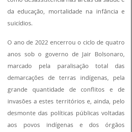
da educação, mortalidade na infância e
suicídios.
O ano de 2022 encerrou o ciclo de quatro
anos sob o governo de Jair Bolsonaro,
marcado pela paralisação total das
demarcações de terras indígenas, pela
grande quantidade de conflitos e de
invasões a estes territórios e, ainda, pelo
desmonte das políticas públicas voltadas
aos povos indígenas e dos órgãos