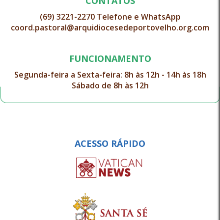
CONTATOS
(69) 3221-2270 Telefone e WhatsApp
coord.pastoral@arquidiocesedeportovelho.org.com
FUNCIONAMENTO
Segunda-feira a Sexta-feira: 8h às 12h - 14h às 18h
Sábado de 8h às 12h
ACESSO RÁPIDO