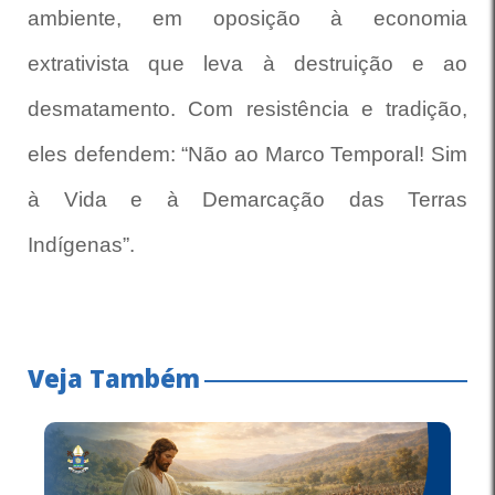
ambiente, em oposição à economia
extrativista que leva à destruição e ao
desmatamento. Com resistência e tradição,
eles defendem: “Não ao Marco Temporal! Sim
à Vida e à Demarcação das Terras
Indígenas”.
Veja Também