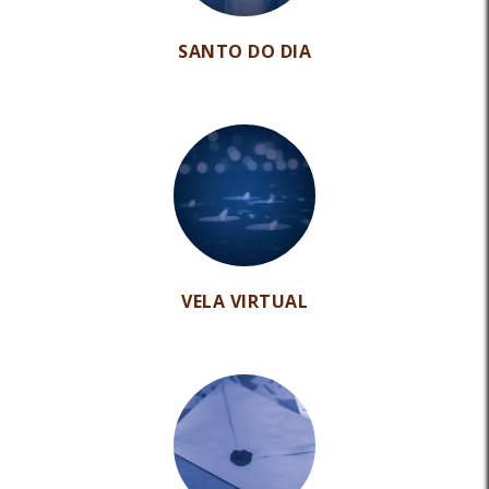
SANTO DO DIA
VELA VIRTUAL