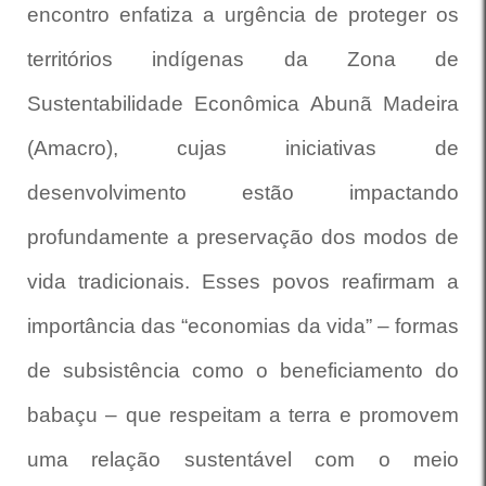
encontro enfatiza a urgência de proteger os
territórios indígenas da Zona de
Sustentabilidade Econômica Abunã Madeira
(Amacro), cujas iniciativas de
desenvolvimento estão impactando
profundamente a preservação dos modos de
vida tradicionais. Esses povos reafirmam a
importância das “economias da vida” – formas
de subsistência como o beneficiamento do
babaçu – que respeitam a terra e promovem
uma relação sustentável com o meio