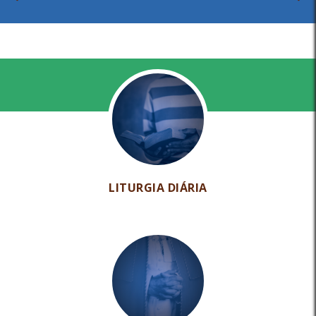
LITURGIA DIÁRIA