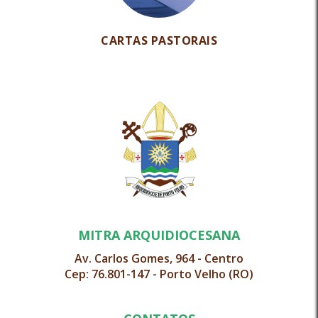
CARTAS PASTORAIS
MITRA ARQUIDIOCESANA
Av. Carlos Gomes, 964 - Centro
Cep: 76.801-147 - Porto Velho (RO)