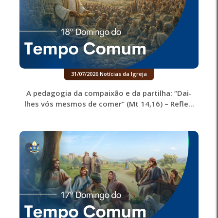
31/07/2026
.
Notícias da Igreja
A pedagogia da compaixão e da partilha: “Dai-
lhes vós mesmos de comer” (Mt 14,16) – Refle...