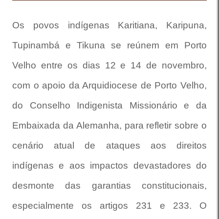
Os povos indígenas Karitiana, Karipuna,
Tupinambá e Tikuna se reúnem em Porto
Velho entre os dias 12 e 14 de novembro,
com o apoio da Arquidiocese de Porto Velho,
do Conselho Indigenista Missionário e da
Embaixada da Alemanha, para refletir sobre o
cenário atual de ataques aos direitos
indígenas e aos impactos devastadores do
desmonte das garantias constitucionais,
especialmente os artigos 231 e 233. O