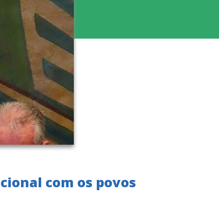
icional com os povos