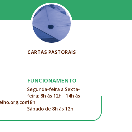
CARTAS PASTORAIS
FUNCIONAMENTO
Segunda-feira a Sexta-
feira: 8h às 12h - 14h às
elho.org.com
18h
Sábado de 8h às 12h