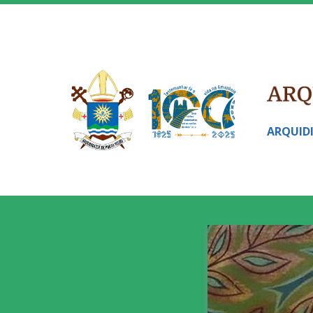
ARQUID