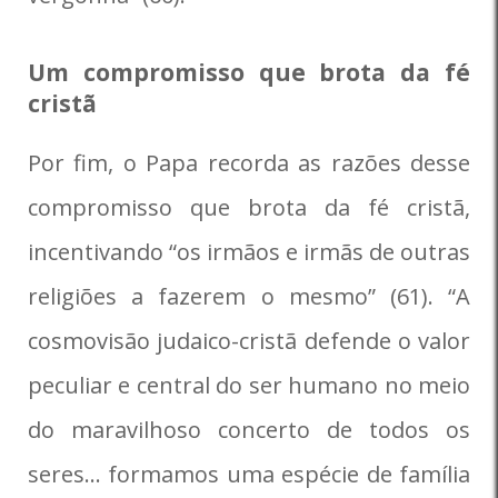
Um compromisso que brota da fé
cristã
Por fim, o Papa recorda as razões desse
compromisso que brota da fé cristã,
incentivando “os irmãos e irmãs de outras
religiões a fazerem o mesmo” (61). “A
cosmovisão judaico-cristã defende o valor
peculiar e central do ser humano no meio
do maravilhoso concerto de todos os
seres… formamos uma espécie de família