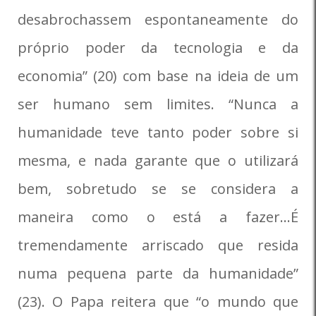
desabrochassem espontaneamente do
próprio poder da tecnologia e da
economia” (20) com base na ideia de um
ser humano sem limites. “Nunca a
humanidade teve tanto poder sobre si
mesma, e nada garante que o utilizará
bem, sobretudo se se considera a
maneira como o está a fazer…É
tremendamente arriscado que resida
numa pequena parte da humanidade”
(23). O Papa reitera que “o mundo que