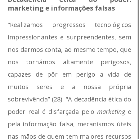
marketing e informações falsas
“Realizamos progressos tecnológicos
impressionantes e surpreendentes, sem
nos darmos conta, ao mesmo tempo, que
nos tornámos altamente perigosos,
capazes de pôr em perigo a vida de
muitos seres e a nossa própria
sobrevivência” (28). “A decadência ética do
poder real é disfarçada pelo
marketing
e
pela informação falsa, mecanismos úteis
nas mãos de quem tem maiores recursos