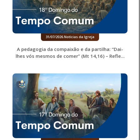
31/07/2026
.
Notícias da Igreja
A pedagogia da compaixão e da partilha: “Dai-
lhes vós mesmos de comer” (Mt 14,16) – Refle...