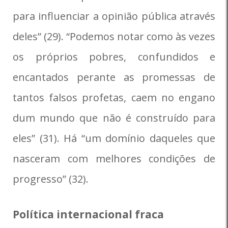
para influenciar a opinião pública através
deles” (29). “Podemos notar como às vezes
os próprios pobres, confundidos e
encantados perante as promessas de
tantos falsos profetas, caem no engano
dum mundo que não é construído para
eles” (31). Há “um domínio daqueles que
nasceram com melhores condições de
progresso” (32).
Política internacional fraca