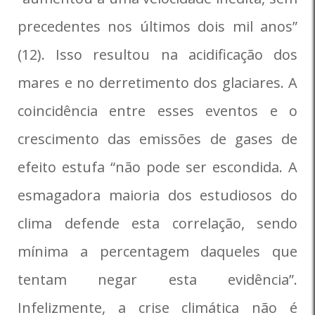
precedentes nos últimos dois mil anos”
(12). Isso resultou na acidificação dos
mares e no derretimento dos glaciares. A
coincidência entre esses eventos e o
crescimento das emissões de gases de
efeito estufa “não pode ser escondida. A
esmagadora maioria dos estudiosos do
clima defende esta correlação, sendo
mínima a percentagem daqueles que
tentam negar esta evidência”.
Infelizmente, a crise climática não é