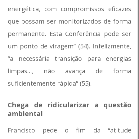
energética, com compromissos eficazes
que possam ser monitorizados de forma
permanente. Esta Conferência pode ser
um ponto de viragem” (54). Infelizmente,
“a necessária transição para energias
limpas…, não avança de forma
suficientemente rápida” (55).
Chega de ridicularizar a questão
ambiental
Francisco pede o fim da “atitude