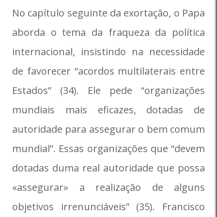
No capítulo seguinte da exortação, o Papa
aborda o tema da fraqueza da política
internacional, insistindo na necessidade
de favorecer “acordos multilaterais entre
Estados” (34). Ele pede “organizações
mundiais mais eficazes, dotadas de
autoridade para assegurar o bem comum
mundial”. Essas organizações que “devem
dotadas duma real autoridade que possa
«assegurar» a realização de alguns
objetivos irrenunciáveis” (35). Francisco