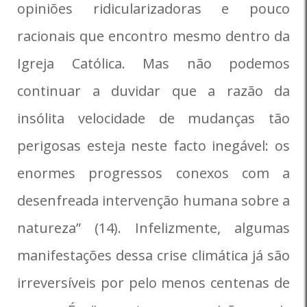
opiniões ridicularizadoras e pouco
racionais que encontro mesmo dentro da
Igreja Católica. Mas não podemos
continuar a duvidar que a razão da
insólita velocidade de mudanças tão
perigosas esteja neste facto inegável: os
enormes progressos conexos com a
desenfreada intervenção humana sobre a
natureza” (14). Infelizmente, algumas
manifestações dessa crise climática já são
irreversíveis por pelo menos centenas de