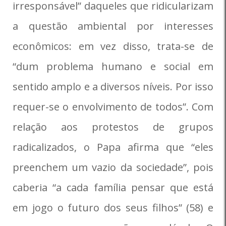
irresponsável” daqueles que ridicularizam
a questão ambiental por interesses
econômicos: em vez disso, trata-se de
“dum problema humano e social em
sentido amplo e a diversos níveis. Por isso
requer-se o envolvimento de todos”. Com
relação aos protestos de grupos
radicalizados, o Papa afirma que “eles
preenchem um vazio da sociedade”, pois
caberia “a cada família pensar que está
em jogo o futuro dos seus filhos” (58) e