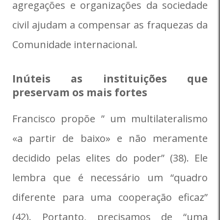
agregações e organizações da sociedade
civil ajudam a compensar as fraquezas da
Comunidade internacional.
Inúteis as instituições que
preservam os mais fortes
Francisco propõe ” um multilateralismo
«a partir de baixo» e não meramente
decidido pelas elites do poder” (38). Ele
lembra que é necessário um “quadro
diferente para uma cooperação eficaz”
(42). Portanto, precisamos de “uma