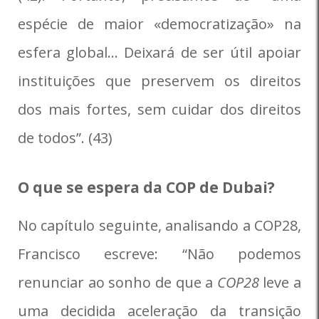
espécie de maior «democratização» na
esfera global… Deixará de ser útil apoiar
instituições que preservem os direitos
dos mais fortes, sem cuidar dos direitos
de todos”. (43)
O que se espera da COP de Dubai?
No capítulo seguinte, analisando a COP28,
Francisco escreve: “Não podemos
renunciar ao sonho de que a
COP28
leve a
uma decidida aceleração da transição