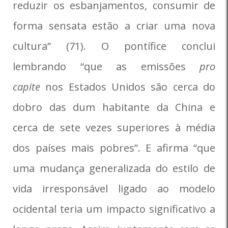
reduzir os esbanjamentos, consumir de
forma sensata estão a criar uma nova
cultura” (71). O pontífice conclui
lembrando “que as emissões
pro
capite
nos Estados Unidos são cerca do
dobro das dum habitante da China e
cerca de sete vezes superiores à média
dos países mais pobres”. E afirma “que
uma mudança generalizada do estilo de
vida irresponsável ligado ao modelo
ocidental teria um impacto significativo a