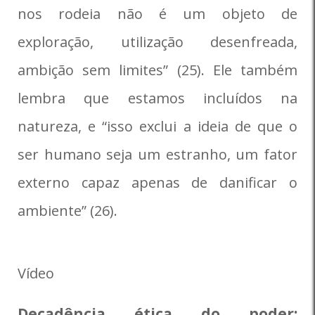
nos rodeia não é um objeto de
exploração, utilização desenfreada,
ambição sem limites” (25). Ele também
lembra que estamos incluídos na
natureza, e “isso exclui a ideia de que o
ser humano seja um estranho, um fator
externo capaz apenas de danificar o
ambiente” (26).
Vídeo
Decadência ética do poder: