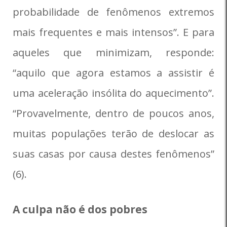
probabilidade de fenômenos extremos
mais frequentes e mais intensos”. E para
aqueles que minimizam, responde:
“aquilo que agora estamos a assistir é
uma aceleração insólita do aquecimento”.
“Provavelmente, dentro de poucos anos,
muitas populações terão de deslocar as
suas casas por causa destes fenômenos”
(6).
A culpa não é dos pobres