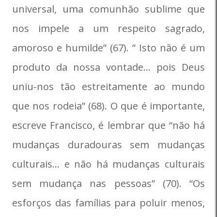
universal, uma comunhão sublime que
nos impele a um respeito sagrado,
amoroso e humilde” (67). ” Isto não é um
produto da nossa vontade… pois Deus
uniu-nos tão estreitamente ao mundo
que nos rodeia” (68). O que é importante,
escreve Francisco, é lembrar que “não há
mudanças duradouras sem mudanças
culturais… e não há mudanças culturais
sem mudança nas pessoas” (70). “Os
esforços das famílias para poluir menos,