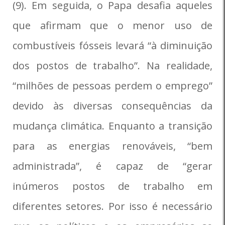
(9). Em seguida, o Papa desafia aqueles
que afirmam que o menor uso de
combustíveis fósseis levará “à diminuição
dos postos de trabalho”. Na realidade,
“milhões de pessoas perdem o emprego”
devido às diversas consequências da
mudança climática. Enquanto a transição
para as energias renováveis, “bem
administrada”, é capaz de “gerar
inúmeros postos de trabalho em
diferentes setores. Por isso é necessário