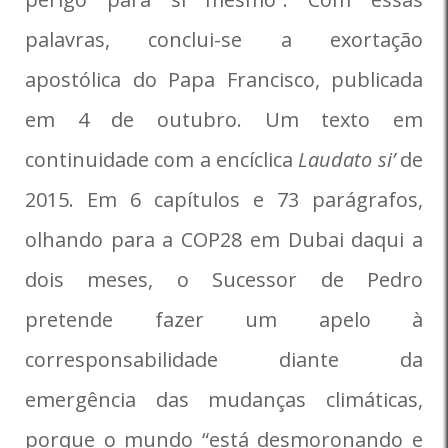
palavras, conclui-se a exortação
apostólica do Papa Francisco, publicada
em 4 de outubro. Um texto em
continuidade com a encíclica
Laudato si’
de
2015. Em 6 capítulos e 73 parágrafos,
olhando para a COP28 em Dubai daqui a
dois meses, o Sucessor de Pedro
pretende fazer um apelo à
corresponsabilidade diante da
emergência das mudanças climáticas,
porque o mundo “está desmoronando e