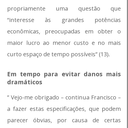
propriamente uma questão que
“interesse às grandes potências
econômicas, preocupadas em obter o
maior lucro ao menor custo e no mais
curto espaço de tempo possíveis” (13).
Em tempo para evitar danos mais
dramáticos
” Vejo-me obrigado – continua Francisco –
a fazer estas especificações, que podem
parecer óbvias, por causa de certas