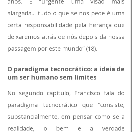
anos. É “urgente uma visão mais
alargada… tudo o que se nos pede é uma
certa responsabilidade pela herança que
deixaremos atrás de nós depois da nossa
passagem por este mundo” (18).
O paradigma tecnocrático: a ideia de
um ser humano sem limites
No segundo capítulo, Francisco fala do
paradigma tecnocrático que “consiste,
substancialmente, em pensar como se a
realidade, o bem e a verdade