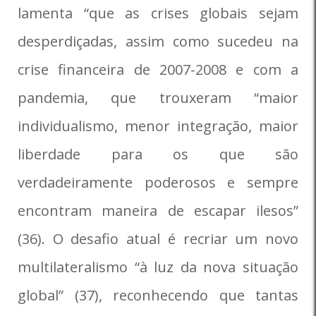
lamenta “que as crises globais sejam
desperdiçadas, assim como sucedeu na
crise financeira de 2007-2008 e com a
pandemia, que trouxeram “maior
individualismo, menor integração, maior
liberdade para os que são
verdadeiramente poderosos e sempre
encontram maneira de escapar ilesos”
(36). O desafio atual é recriar um novo
multilateralismo “à luz da nova situação
global” (37), reconhecendo que tantas