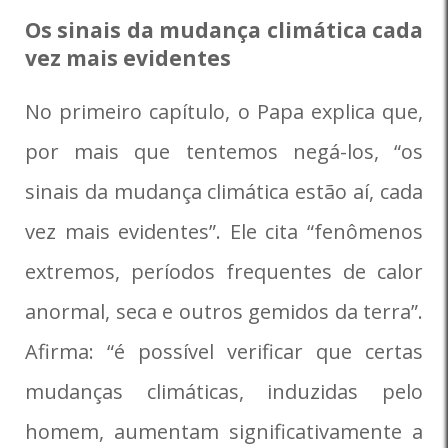
Os sinais da mudança climática cada
vez mais evidentes
No primeiro capítulo, o Papa explica que,
por mais que tentemos negá-los, “os
sinais da mudança climática estão aí, cada
vez mais evidentes”. Ele cita “fenômenos
extremos, períodos frequentes de calor
anormal, seca e outros gemidos da terra”.
Afirma: “é possível verificar que certas
mudanças climáticas, induzidas pelo
homem, aumentam significativamente a