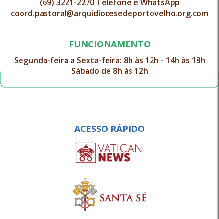
(69) 3221-2270 Telefone e WhatsApp
coord.pastoral@arquidiocesedeportovelho.org.com
FUNCIONAMENTO
Segunda-feira a Sexta-feira: 8h às 12h - 14h às 18h
Sábado de 8h às 12h
ACESSO RÁPIDO