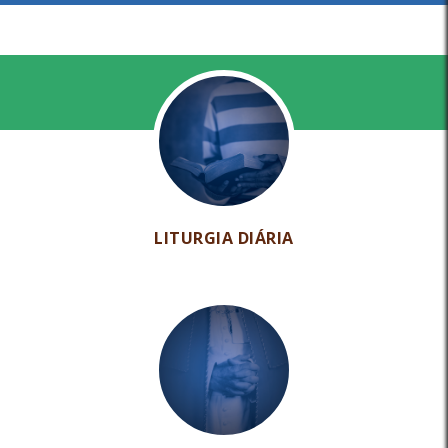
LITURGIA DIÁRIA