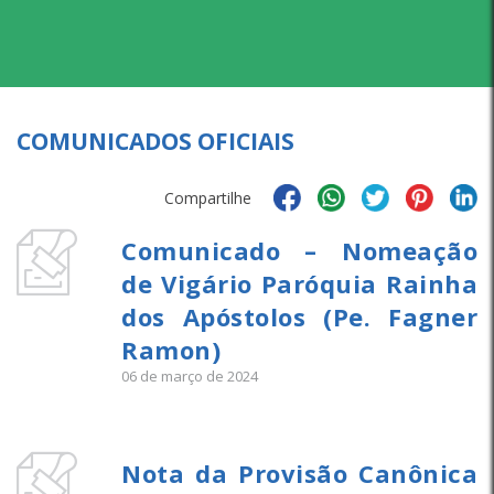
COMUNICADOS OFICIAIS
Compartilhe
Comunicado – Nomeação
de Vigário Paróquia Rainha
dos Apóstolos (Pe. Fagner
Ramon)
06 de março de 2024
Nota da Provisão Canônica