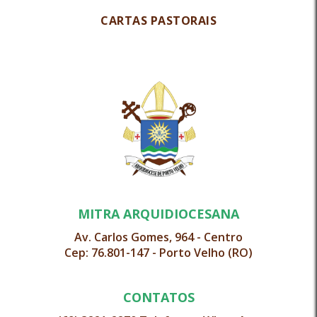
CARTAS PASTORAIS
MITRA ARQUIDIOCESANA
Av. Carlos Gomes, 964 - Centro
Cep: 76.801-147 - Porto Velho (RO)
CONTATOS