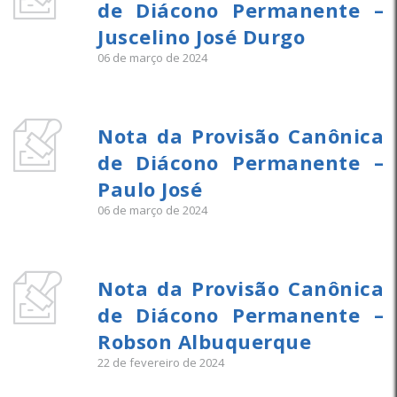
de Diácono Permanente –
Juscelino José Durgo
06 de março de 2024
Nota da Provisão Canônica
de Diácono Permanente –
Paulo José
06 de março de 2024
Nota da Provisão Canônica
de Diácono Permanente –
Robson Albuquerque
22 de fevereiro de 2024