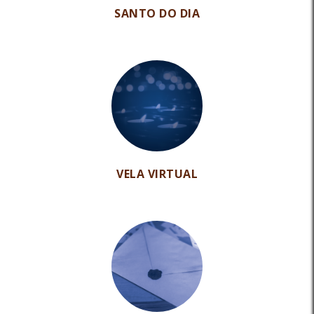
SANTO DO DIA
VELA VIRTUAL