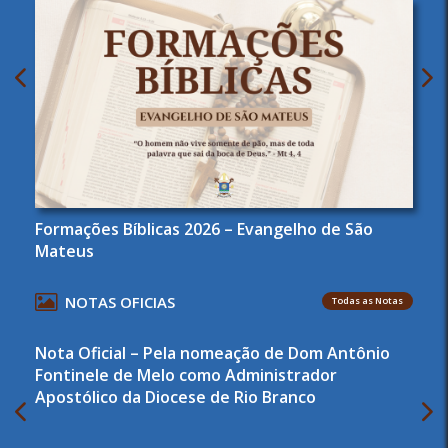
Formações Bíblicas 2026 – Evangelho de São
Mateus
NOTAS OFICIAS
Todas as Notas
Nota Oficial – Pela nomeação de Dom Antônio
Fontinele de Melo como Administrador
Apostólico da Diocese de Rio Branco