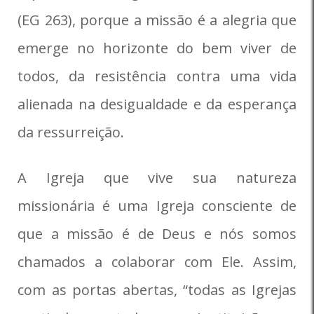
(EG 263), porque a missão é a alegria que
emerge no horizonte do bem viver de
todos, da resistência contra uma vida
alienada na desigualdade e da esperança
da ressurreição.
A Igreja que vive sua natureza
missionária é uma Igreja consciente de
que a missão é de Deus e nós somos
chamados a colaborar com Ele. Assim,
com as portas abertas, “todas as Igrejas