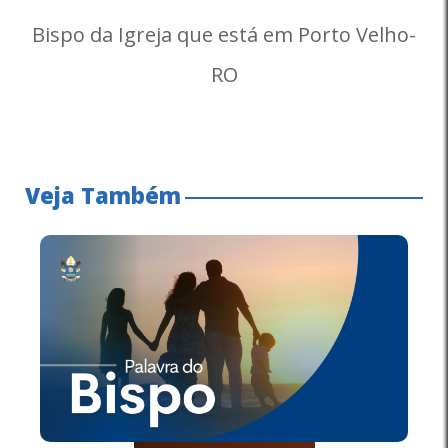
Bispo da Igreja que está em Porto Velho-
RO
Veja Também