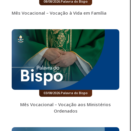
08/08/2026
.
Palavra do Bispo
Mês Vocacional – Vocação à Vida em Família
03/08/2026
.
Palavra do Bispo
Mês Vocacional – Vocação aos Ministérios
Ordenados