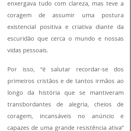
enxergava tudo com clareza, mas teve a
coragem de assumir uma postura
existencial positiva e criativa diante da
escuridão que cerca o mundo e nossas
vidas pessoais.
Por isso, “é salutar recordar-se dos
primeiros cristãos e de tantos irmãos ao
longo da história que se mantiveram
transbordantes de alegria, cheios de
coragem, incansáveis no anúncio e
capazes de uma grande resistência ativa”