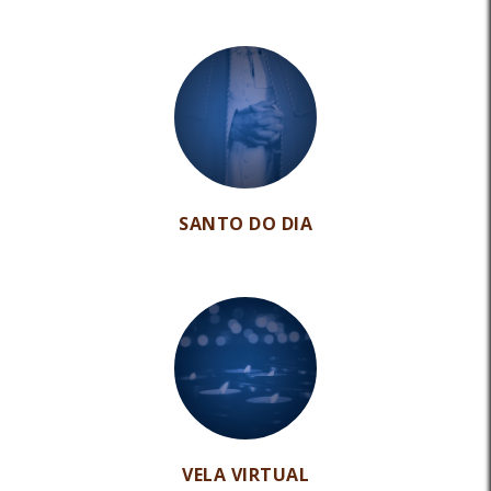
SANTO DO DIA
VELA VIRTUAL