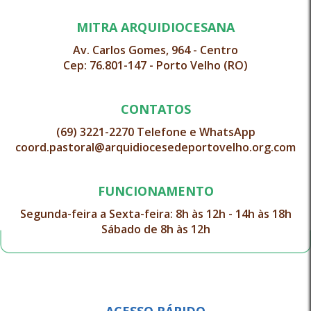
MITRA ARQUIDIOCESANA
Av. Carlos Gomes, 964 - Centro
Cep: 76.801-147 - Porto Velho (RO)
CONTATOS
(69) 3221-2270 Telefone e WhatsApp
coord.pastoral@arquidiocesedeportovelho.org.com
FUNCIONAMENTO
Segunda-feira a Sexta-feira: 8h às 12h - 14h às 18h
Sábado de 8h às 12h