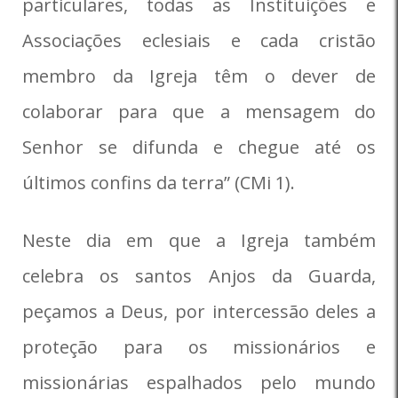
particulares, todas as Instituições e
Associações eclesiais e cada cristão
membro da Igreja têm o dever de
colaborar para que a mensagem do
Senhor se difunda e chegue até os
últimos confins da terra” (CMi 1).
Neste dia em que a Igreja também
celebra os santos Anjos da Guarda,
peçamos a Deus, por intercessão deles a
proteção para os missionários e
missionárias espalhados pelo mundo