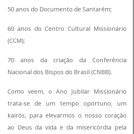
50 anos do Documento de Santarém;
60 anos do Centro Cultural Missionário
(CCM);
70 anos da criação da Conferência
Nacional dos Bispos do Brasil (CNBB).
Como veem, o Ano Jubilar Missionário
trata-se de um tempo oportuno, um
kairós, para elevarmos o nosso coração
ao Deus da vida e da misericórdia pela