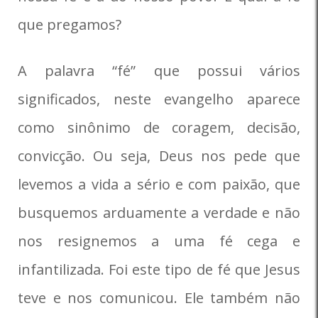
que pregamos?
A palavra “fé” que possui vários
significados, neste evangelho aparece
como sinônimo de coragem, decisão,
convicção. Ou seja, Deus nos pede que
levemos a vida a sério e com paixão, que
busquemos arduamente a verdade e não
nos resignemos a uma fé cega e
infantilizada. Foi este tipo de fé que Jesus
teve e nos comunicou. Ele também não