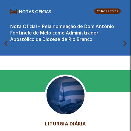
NOTAS OFICIAS
Todas as Notas
Nota Oficial – Pela nomeação de Dom Antônio
Fontinele de Melo como Administrador
Apostólico da Diocese de Rio Branco
LITURGIA DIÁRIA