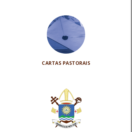
CARTAS PASTORAIS