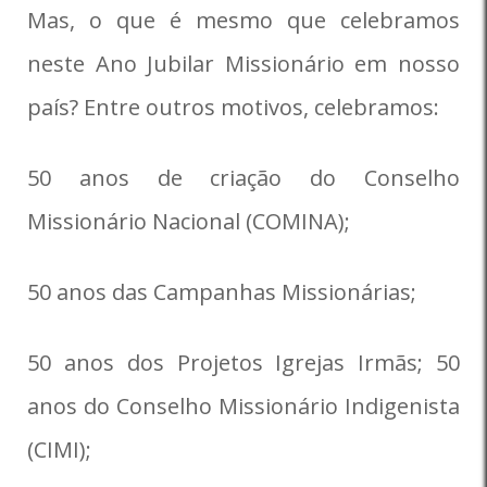
Mas, o que é mesmo que celebramos
neste Ano Jubilar Missionário em nosso
país? Entre outros motivos, celebramos:
50 anos de criação do Conselho
Missionário Nacional (COMINA);
50 anos das Campanhas Missionárias;
50 anos dos Projetos Igrejas Irmãs; 50
anos do Conselho Missionário Indigenista
(CIMI);