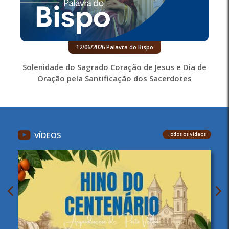
12/06/2026
.
Palavra do Bispo
Solenidade do Sagrado Coração de Jesus e Dia de
Oração pela Santificação dos Sacerdotes
VÍDEOS
Todos os Vídeos