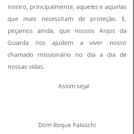
inteiro, principalmente, aqueles e aquelas
que mais necessitam de proteção. E,
peçamos ainda, que nossos Anjos da
Guarda nos ajudem a viver nosso
chamado missionário no dia a dia de
nossas vidas.
Assim seja!
Dom Roque Paloschi