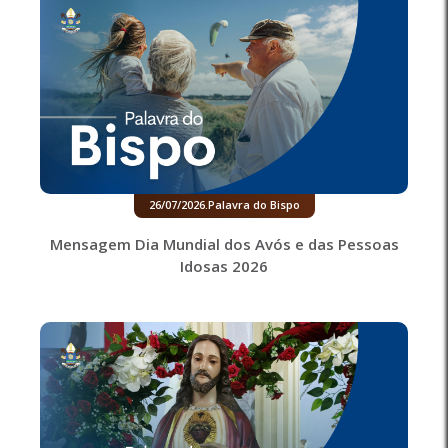
26/07/2026
.
Palavra do Bispo
Mensagem Dia Mundial dos Avós e das Pessoas
Idosas 2026