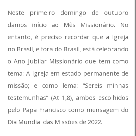
Neste primeiro domingo de outubro
damos início ao Mês Missionário. No
entanto, é preciso recordar que a Igreja
no Brasil, e fora do Brasil, está celebrando
o Ano Jubilar Missionário que tem como
tema: A Igreja em estado permanente de
missão; e como lema: “Sereis minhas
testemunhas” (At 1,8), ambos escolhidos
pelo Papa Francisco como mensagem do
Dia Mundial das Missões de 2022.