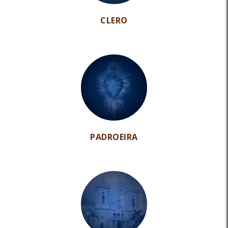
CLERO
PADROEIRA