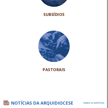
SUBSÍDIOS
PASTORAIS
NOTÍCIAS DA ARQUIDIOCESE
TODAS AS NOTÍCIAS