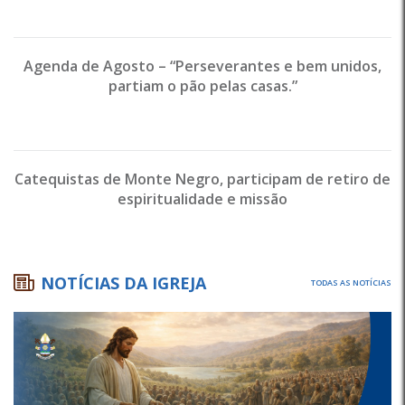
Agenda de Agosto – “Perseverantes e bem unidos,
partiam o pão pelas casas.”
Catequistas de Monte Negro, participam de retiro de
espiritualidade e missão
NOTÍCIAS DA IGREJA
TODAS AS NOTÍCIAS