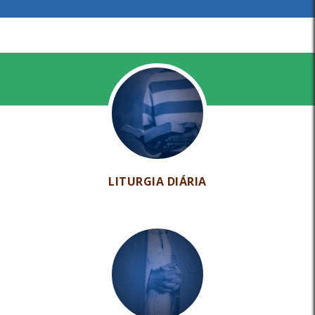
LITURGIA DIÁRIA