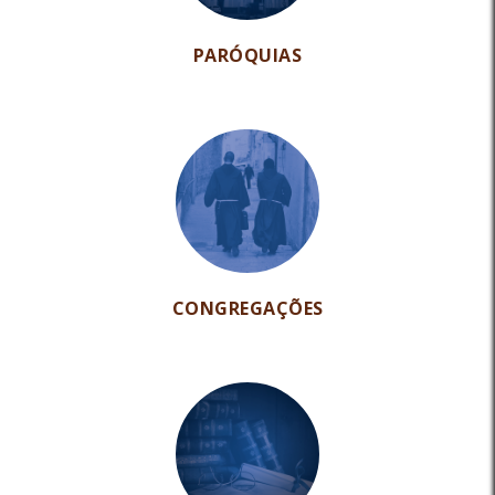
PARÓQUIAS
CONGREGAÇÕES