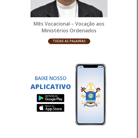
Mês Vocacional – Vocação aos
Ministérios Ordenados
TODAS AS PALAVRAS
BAIXE NOSSO
APLICATIVO