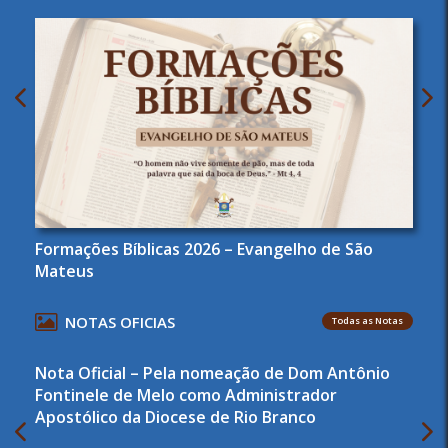
Formações Bíblicas 2026 – Evangelho de São
Mateus
NOTAS OFICIAS
Todas as Notas
Nota Oficial – Pela nomeação de Dom Antônio
Fontinele de Melo como Administrador
Apostólico da Diocese de Rio Branco