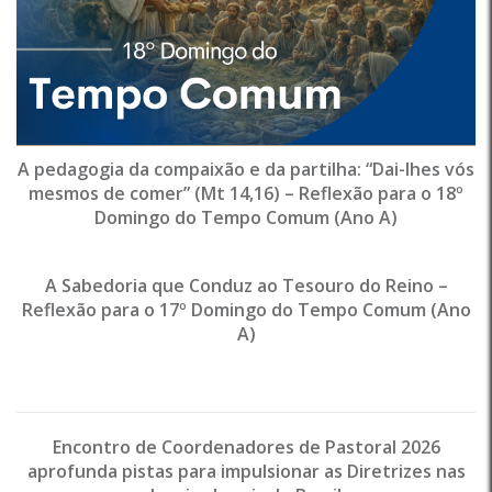
A pedagogia da compaixão e da partilha: “Dai-lhes vós
mesmos de comer” (Mt 14,16) – Reflexão para o 18º
Domingo do Tempo Comum (Ano A)
A Sabedoria que Conduz ao Tesouro do Reino –
Reflexão para o 17º Domingo do Tempo Comum (Ano
A)
Encontro de Coordenadores de Pastoral 2026
aprofunda pistas para impulsionar as Diretrizes nas