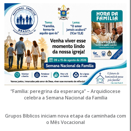
“Família: peregrina da esperança” – Arquidiocese
celebra a Semana Nacional da Família
Grupos Bíblicos iniciam nova etapa da caminhada com
o Mês Vocacional