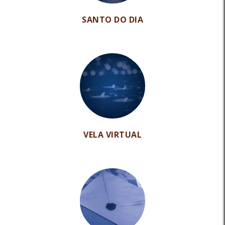
SANTO DO DIA
VELA VIRTUAL