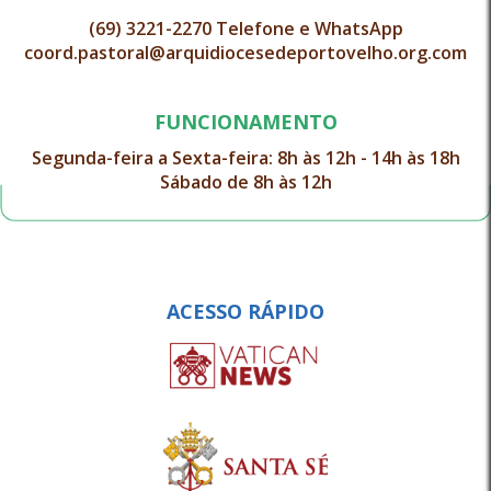
(69) 3221-2270 Telefone e WhatsApp
coord.pastoral@arquidiocesedeportovelho.org.com
FUNCIONAMENTO
Segunda-feira a Sexta-feira: 8h às 12h - 14h às 18h
Sábado de 8h às 12h
ACESSO RÁPIDO