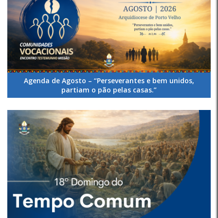
Agenda de Agosto – “Perseverantes e bem unidos,
partiam o pão pelas casas.”