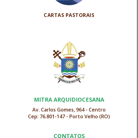
CARTAS PASTORAIS
MITRA ARQUIDIOCESANA
Av. Carlos Gomes, 964 - Centro
Cep: 76.801-147 - Porto Velho (RO)
CONTATOS