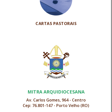
CARTAS PASTORAIS
MITRA ARQUIDIOCESANA
Av. Carlos Gomes, 964 - Centro
Cep: 76.801-147 - Porto Velho (RO)