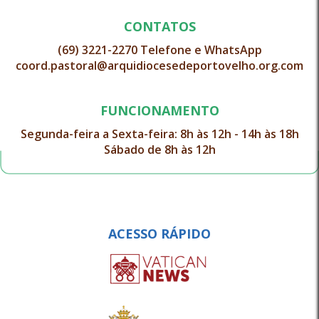
CONTATOS
(69) 3221-2270 Telefone e WhatsApp
coord.pastoral@arquidiocesedeportovelho.org.com
FUNCIONAMENTO
Segunda-feira a Sexta-feira: 8h às 12h - 14h às 18h
Sábado de 8h às 12h
ACESSO RÁPIDO