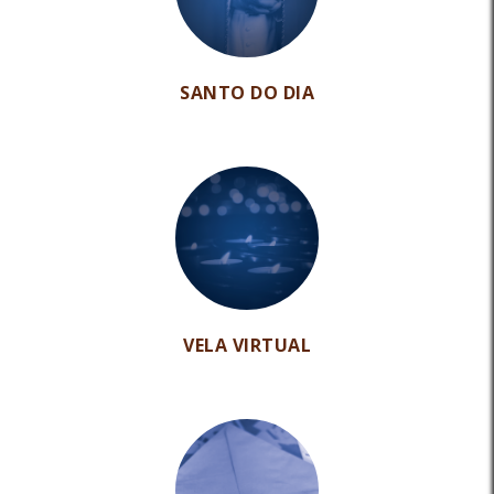
SANTO DO DIA
VELA VIRTUAL