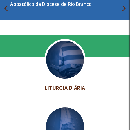
Apostólico da Diocese de Rio Branco
LITURGIA DIÁRIA