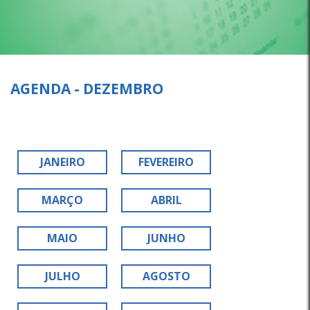
AGENDA - DEZEMBRO
JANEIRO
FEVEREIRO
MARÇO
ABRIL
MAIO
JUNHO
JULHO
AGOSTO