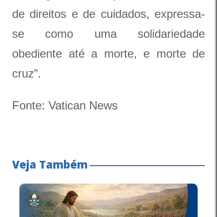
de direitos e de cuidados, expressa-
se como uma solidariedade
obediente até a morte, e morte de
cruz”.
Fonte: Vatican News
Veja Também