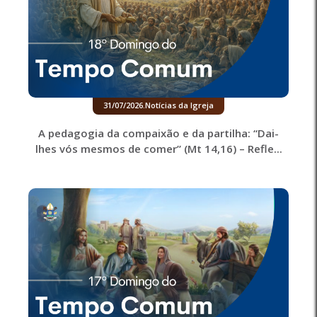
31/07/2026
.
Notícias da Igreja
A pedagogia da compaixão e da partilha: “Dai-
lhes vós mesmos de comer” (Mt 14,16) – Refle...