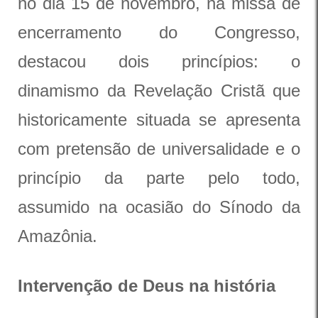
no dia 15 de novembro, na missa de
encerramento do Congresso,
destacou dois princípios: o
dinamismo da Revelação Cristã que
historicamente situada se apresenta
com pretensão de universalidade e o
princípio da parte pelo todo,
assumido na ocasião do Sínodo da
Amazônia.
Intervenção de Deus na história