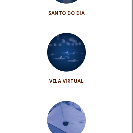
SANTO DO DIA
VELA VIRTUAL