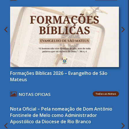
Formações Bíblicas 2026 – Evangelho de São
Mateus
NOTAS OFICIAS
Todas as Notas
Nota Oficial – Pela nomeação de Dom Antônio
Fontinele de Melo como Administrador
Apostólico da Diocese de Rio Branco