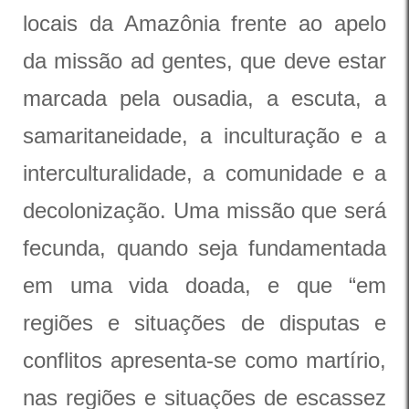
locais da Amazônia frente ao apelo
da missão ad gentes, que deve estar
marcada pela ousadia, a escuta, a
samaritaneidade, a inculturação e a
interculturalidade, a comunidade e a
decolonização. Uma missão que será
fecunda, quando seja fundamentada
em uma vida doada, e que “em
regiões e situações de disputas e
conflitos apresenta-se como martírio,
nas regiões e situações de escassez