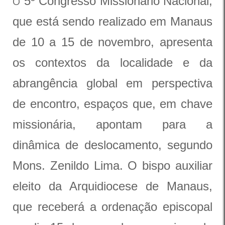
5º Congresso Missionário Nacional,
O
que está sendo realizado em Manaus
de 10 a 15 de novembro, apresenta
os contextos da localidade e da
abrangência global em perspectiva
de encontro, espaços que, em chave
missionária, apontam para a
dinâmica de deslocamento, segundo
Mons. Zenildo Lima. O bispo auxiliar
eleito da Arquidiocese de Manaus,
que receberá a ordenação episcopal