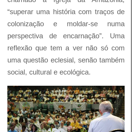
“superar uma história com traços de
colonização e moldar-se numa
perspectiva de encarnação”. Uma
reflexão que tem a ver não só com
uma questão eclesial, senão também
social, cultural e ecológica.