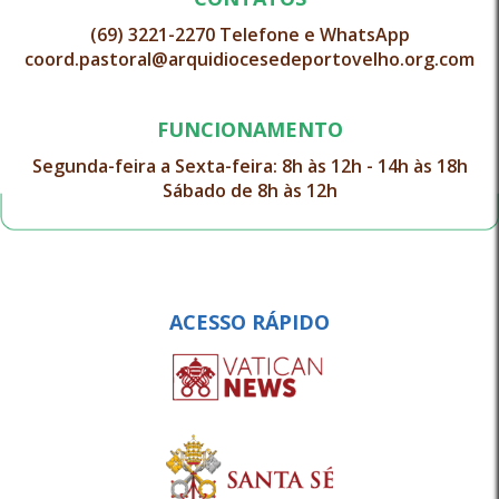
(69) 3221-2270 Telefone e WhatsApp
coord.pastoral@arquidiocesedeportovelho.org.com
FUNCIONAMENTO
Segunda-feira a Sexta-feira: 8h às 12h - 14h às 18h
Sábado de 8h às 12h
ACESSO RÁPIDO