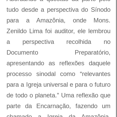
tudo desde a perspectiva do Sínodo
para a Amazônia, onde Mons.
Zenildo Lima foi auditor, ele lembrou
a perspectiva recolhida no
Documento Preparatório,
apresentando as reflexões daquele
processo sinodal como “relevantes
para a Igreja universal e para o futuro
de todo o planeta.” Uma reflexão que
parte da Encarnação, fazendo um
chamado a Igreja da Amazônia,