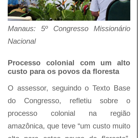
Manaus: 5º Congresso Missionário
Nacional
Processo colonial com um alto
custo para os povos da floresta
O assessor, seguindo o Texto Base
do Congresso, refletiu sobre o
processo colonial na região
amazônica, que teve “um custo muito