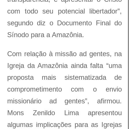
com todo seu potencial libertador”,
segundo diz o Documento Final do
Sínodo para a Amazônia.
Com relação à missão ad gentes, na
Igreja da Amazônia ainda falta “uma
proposta mais sistematizada de
comprometimento com o envio
missionário ad gentes”, afirmou.
Mons Zenildo Lima apresentou
algumas implicações para as Igrejas