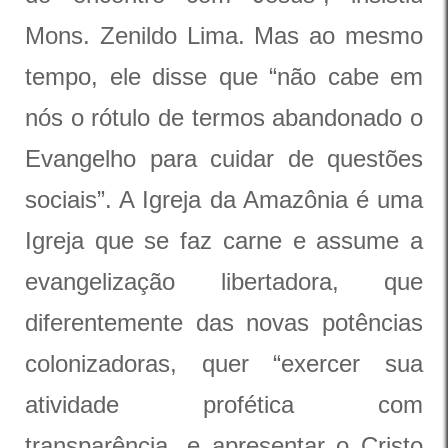
Mons. Zenildo Lima. Mas ao mesmo
tempo, ele disse que “não cabe em
nós o rótulo de termos abandonado o
Evangelho para cuidar de questões
sociais”. A Igreja da Amazônia é uma
Igreja que se faz carne e assume a
evangelização libertadora, que
diferentemente das novas potências
colonizadoras, quer “exercer sua
atividade profética com
transparência, e apresentar o Cristo