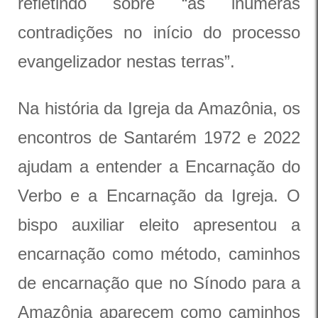
refletindo sobre “as inúmeras
contradições no início do processo
evangelizador nestas terras”.
Na história da Igreja da Amazônia, os
encontros de Santarém 1972 e 2022
ajudam a entender a Encarnação do
Verbo e a Encarnação da Igreja. O
bispo auxiliar eleito apresentou a
encarnação como método, caminhos
de encarnação que no Sínodo para a
Amazônia aparecem como caminhos