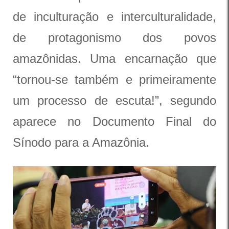
de inculturação e interculturalidade,
de protagonismo dos povos
amazônidas. Uma encarnação que
“tornou-se também e primeiramente
um processo de escuta!”, segundo
aparece no Documento Final do
Sínodo para a Amazônia.