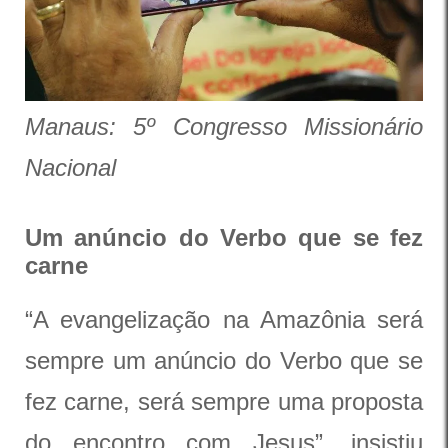
Manaus: 5º Congresso Missionário
Nacional
Um anúncio do Verbo que se fez
carne
“A evangelização na Amazônia será
sempre um anúncio do Verbo que se
fez carne, será sempre uma proposta
do encontro com Jesus”, insistiu