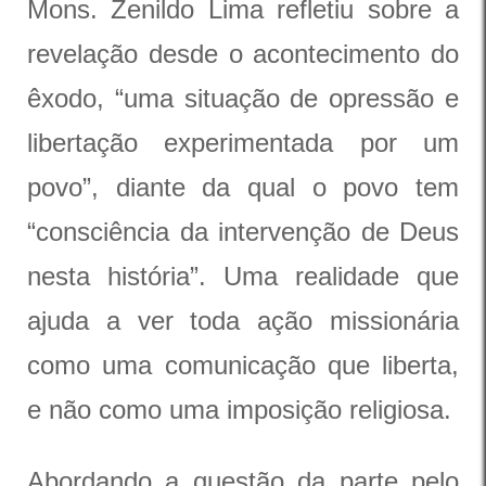
Mons. Zenildo Lima refletiu sobre a
revelação desde o acontecimento do
êxodo, “uma situação de opressão e
libertação experimentada por um
povo”, diante da qual o povo tem
“consciência da intervenção de Deus
nesta história”. Uma realidade que
ajuda a ver toda ação missionária
como uma comunicação que liberta,
e não como uma imposição religiosa.
Abordando a questão da parte pelo