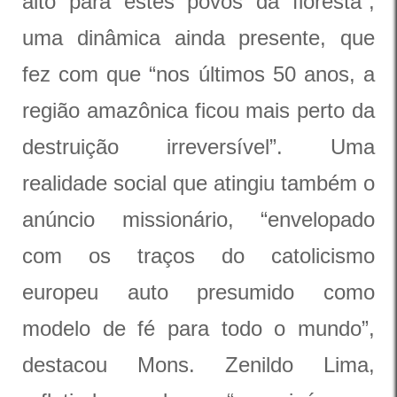
alto para estes povos da floresta”,
uma dinâmica ainda presente, que
fez com que “nos últimos 50 anos, a
região amazônica ficou mais perto da
destruição irreversível”. Uma
realidade social que atingiu também o
anúncio missionário, “envelopado
com os traços do catolicismo
europeu auto presumido como
modelo de fé para todo o mundo”,
destacou Mons. Zenildo Lima,