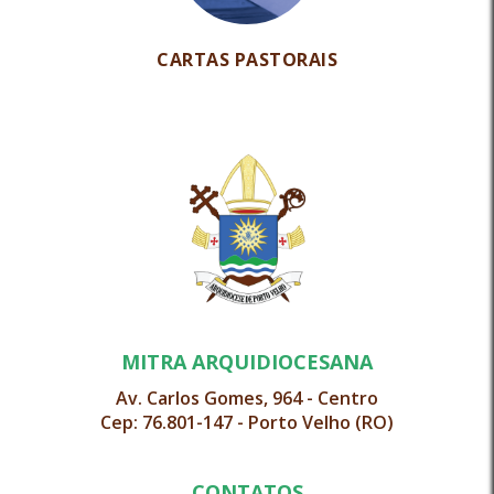
CARTAS PASTORAIS
MITRA ARQUIDIOCESANA
Av. Carlos Gomes, 964 - Centro
Cep: 76.801-147 - Porto Velho (RO)
CONTATOS