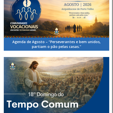
Agenda de Agosto – “Perseverantes e bem unidos,
partiam o pão pelas casas.”