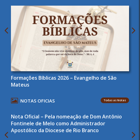
Formações Bíblicas 2026 – Evangelho de São
Mateus
NOTAS OFICIAS
Todas as Notas
Nota Oficial – Pela nomeação de Dom Antônio
Fontinele de Melo como Administrador
Apostólico da Diocese de Rio Branco