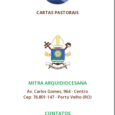
CARTAS PASTORAIS
MITRA ARQUIDIOCESANA
Av. Carlos Gomes, 964 - Centro
Cep: 76.801-147 - Porto Velho (RO)
CONTATOS