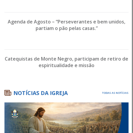
Agenda de Agosto – “Perseverantes e bem unidos,
partiam o pão pelas casas.”
Catequistas de Monte Negro, participam de retiro de
espiritualidade e missão
NOTÍCIAS DA IGREJA
TODAS AS NOTÍCIAS