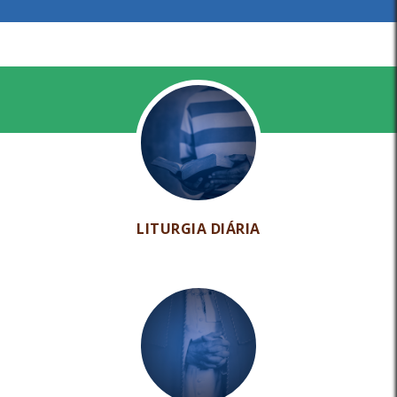
LITURGIA DIÁRIA