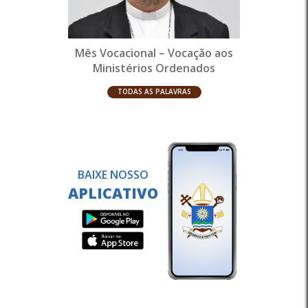
Mês Vocacional – Vocação aos
Ministérios Ordenados
TODAS AS PALAVRAS
BAIXE NOSSO
APLICATIVO