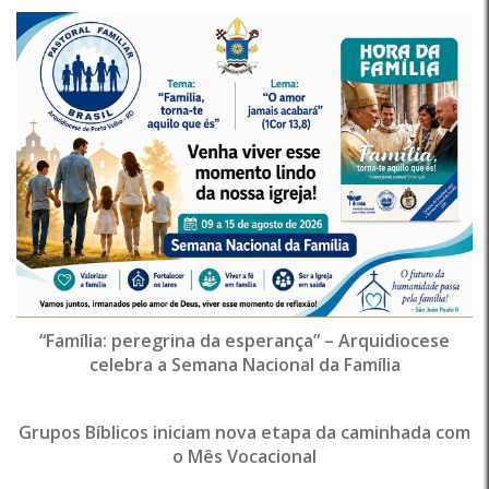
“Família: peregrina da esperança” – Arquidiocese
celebra a Semana Nacional da Família
Grupos Bíblicos iniciam nova etapa da caminhada com
o Mês Vocacional