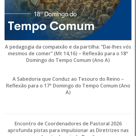
A pedagogia da compaixão e da partilha: “Dai-lhes vós
mesmos de comer” (Mt 14,16) – Reflexão para o 18º
Domingo do Tempo Comum (Ano A)
A Sabedoria que Conduz ao Tesouro do Reino –
Reflexão para o 17º Domingo do Tempo Comum (Ano
A)
Encontro de Coordenadores de Pastoral 2026
aprofunda pistas para impulsionar as Diretrizes nas