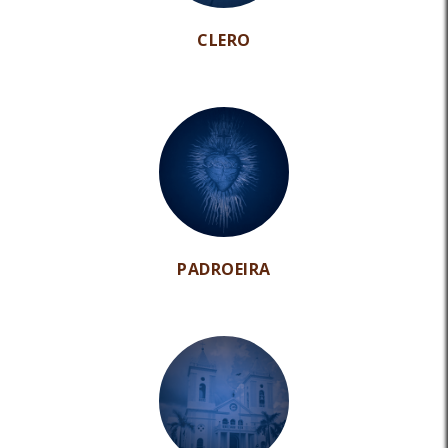
CLERO
PADROEIRA