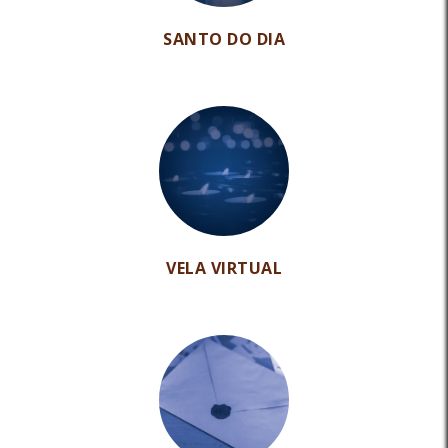
SANTO DO DIA
VELA VIRTUAL