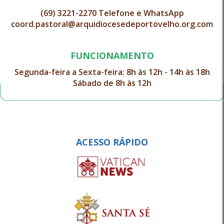
(69) 3221-2270 Telefone e WhatsApp
coord.pastoral@arquidiocesedeportovelho.org.com
FUNCIONAMENTO
Segunda-feira a Sexta-feira: 8h às 12h - 14h às 18h
Sábado de 8h às 12h
ACESSO RÁPIDO