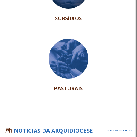
SUBSÍDIOS
PASTORAIS
NOTÍCIAS DA ARQUIDIOCESE
TODAS AS NOTÍCIAS