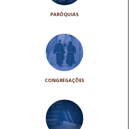
PARÓQUIAS
CONGREGAÇÕES