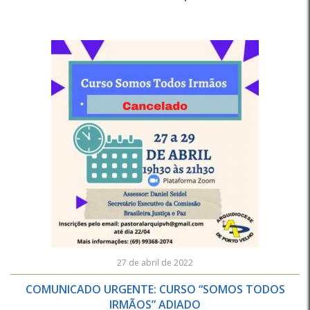
27 de abril de 2022
COMUNICADO URGENTE: CURSO “SOMOS TODOS
IRMÃOS” ADIADO