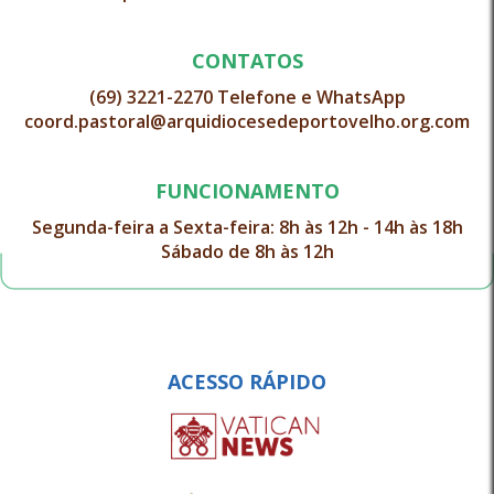
CONTATOS
(69) 3221-2270 Telefone e WhatsApp
coord.pastoral@arquidiocesedeportovelho.org.com
FUNCIONAMENTO
Segunda-feira a Sexta-feira: 8h às 12h - 14h às 18h
Sábado de 8h às 12h
ACESSO RÁPIDO