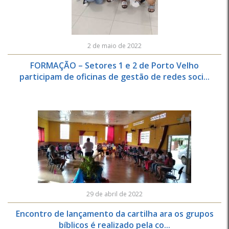
2 de maio de 2022
FORMAÇÃO – Setores 1 e 2 de Porto Velho
participam de oficinas de gestão de redes soci...
29 de abril de 2022
Encontro de lançamento da cartilha ara os grupos
bíblicos é realizado pela co...