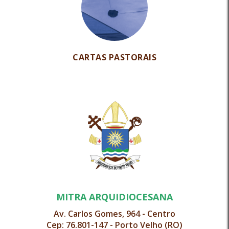
CARTAS PASTORAIS
MITRA ARQUIDIOCESANA
Av. Carlos Gomes, 964 - Centro
Cep: 76.801-147 - Porto Velho (RO)