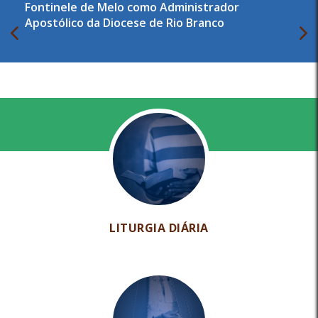
Fontinele de Melo como Administrador
Apostólico da Diocese de Rio Branco
LITURGIA DIÁRIA