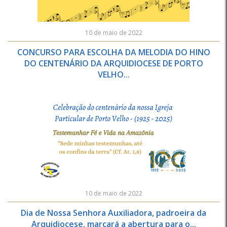
10 de maio de 2022
CONCURSO PARA ESCOLHA DA MELODIA DO HINO
DO CENTENÁRIO DA ARQUIDIOCESE DE PORTO
VELHO...
10 de maio de 2022
Dia de Nossa Senhora Auxiliadora, padroeira da
Arquidiocese, marcará a abertura para o...