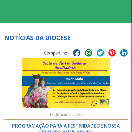
NOTÍCIAS DA DIOCESE
Compartilhe
17 de maio de 2022
PROGRAMAÇÃO PARA A FESTIVIDADE DE NOSSA