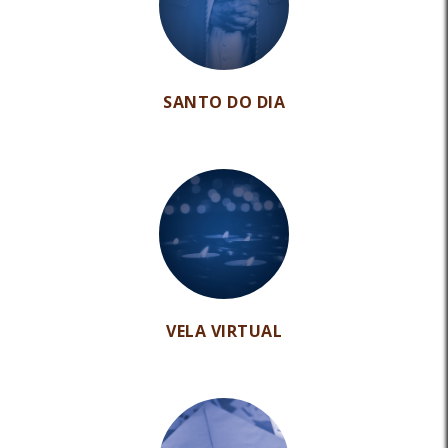
SANTO DO DIA
VELA VIRTUAL