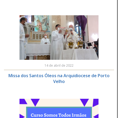
14 de abril de 2022
Missa dos Santos Óleos na Arquidiocese de Porto
Velho