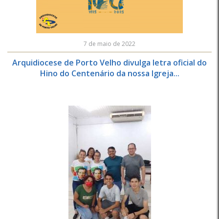
7 de maio de 2022
Arquidiocese de Porto Velho divulga letra oficial do
Hino do Centenário da nossa Igreja...