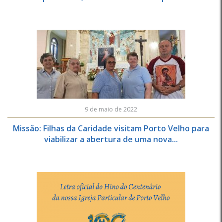
9 de maio de 2022
Missão: Filhas da Caridade visitam Porto Velho para
viabilizar a abertura de uma nova...