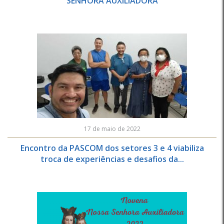
SENHORA AUXILIADORA
17 de maio de 2022
Encontro da PASCOM dos setores 3 e 4 viabiliza
troca de experiências e desafios da...