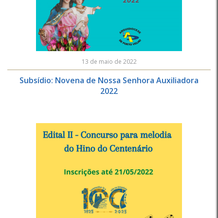
13 de maio de 2022
Subsídio: Novena de Nossa Senhora Auxiliadora
2022