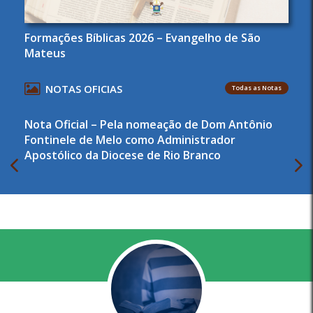
Formações Bíblicas 2026 – Evangelho de São
Mateus
NOTAS OFICIAS
Todas as Notas
Nota Oficial – Pela nomeação de Dom Antônio
Fontinele de Melo como Administrador
Apostólico da Diocese de Rio Branco