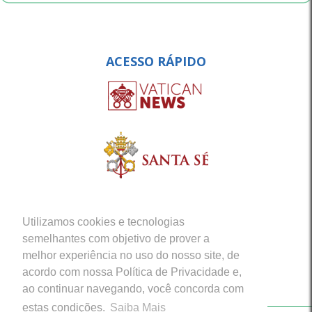
ACESSO RÁPIDO
Utilizamos cookies e tecnologias
semelhantes com objetivo de prover a
melhor experiência no uso do nosso site, de
acordo com nossa Política de Privacidade e,
ao continuar navegando, você concorda com
estas condições.
Saiba Mais