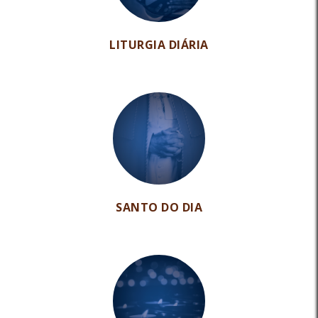
LITURGIA DIÁRIA
SANTO DO DIA