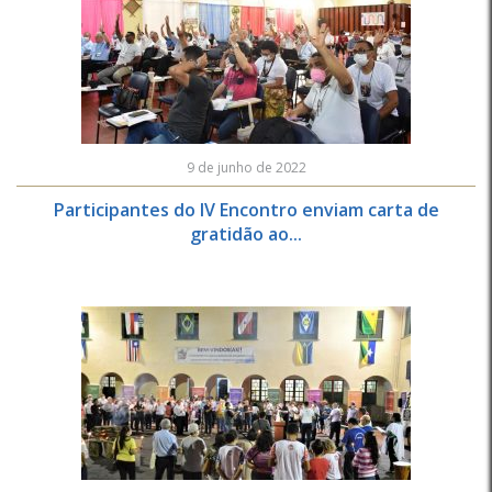
9 de junho de 2022
Participantes do IV Encontro enviam carta de
gratidão ao...