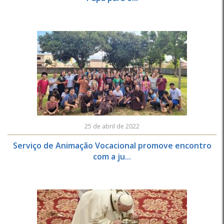
25 de abril de 2022
Serviço de Animação Vocacional promove encontro
com a ju...