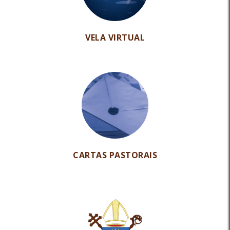
VELA VIRTUAL
CARTAS PASTORAIS