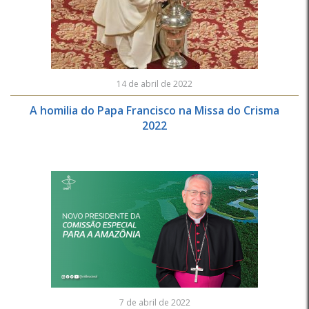
14 de abril de 2022
A homilia do Papa Francisco na Missa do Crisma
2022
7 de abril de 2022