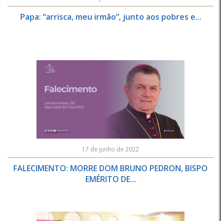
Papa: “arrisca, meu irmão”, junto aos pobres e...
17 de junho de 2022
FALECIMENTO: MORRE DOM BRUNO PEDRON, BISPO
EMÉRITO DE...