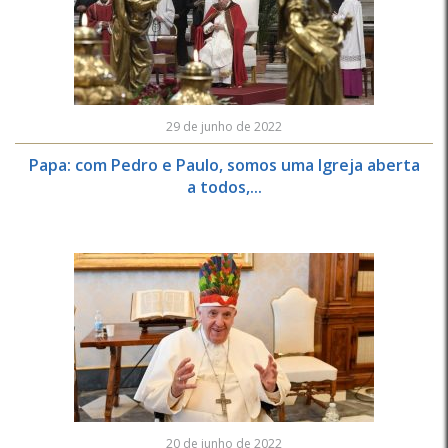
29 de junho de 2022
Papa: com Pedro e Paulo, somos uma Igreja aberta
a todos,...
20 de junho de 2022