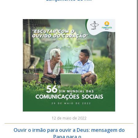
12 de maio de 2022
Ouvir o irmão para ouvir a Deus: mensagem do
Papa para o...