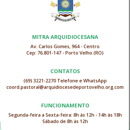
MITRA ARQUIDIOCESANA
Av. Carlos Gomes, 964 - Centro
Cep: 76.801-147 - Porto Velho (RO)
CONTATOS
(69) 3221-2270 Telefone e WhatsApp
coord.pastoral@arquidiocesedeportovelho.org.com
FUNCIONAMENTO
Segunda-feira a Sexta-feira: 8h às 12h - 14h às 18h
Sábado de 8h às 12h