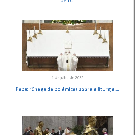
pelo...
1 de julho de 2022
Papa: “Chega de polêmicas sobre a liturgia,...